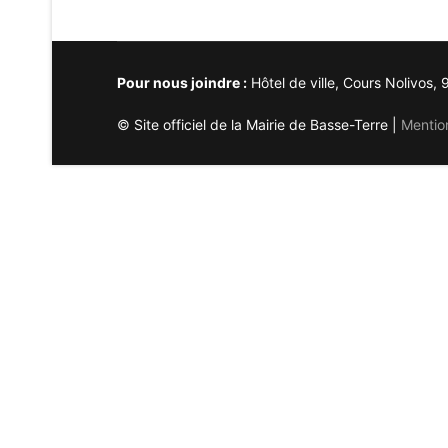
Pour nous joindre :
Hôtel de ville, Cours Nolivos
© Site officiel de la Mairie de Basse-Terre |
Mentio