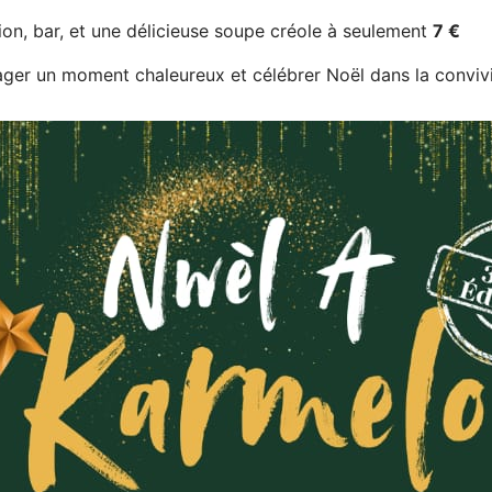
on, bar, et une délicieuse soupe créole à seulement
7 €
ager un moment chaleureux et célébrer Noël dans la convivi