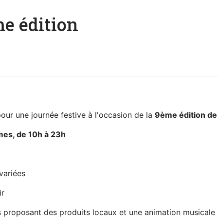
e édition
ur une journée festive à l'occasion de la
9ème édition de
es, de 10h à 23h
 variées
ir
 proposant des produits locaux et une animation musicale