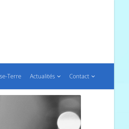
sse-Terre
Actualités
Contact