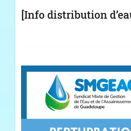
[Info distribution d’ea