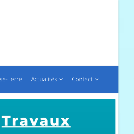
sse-Terre
Actualités
Contact