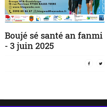
Boujé sé santé an fanmi
- 3 juin 2025