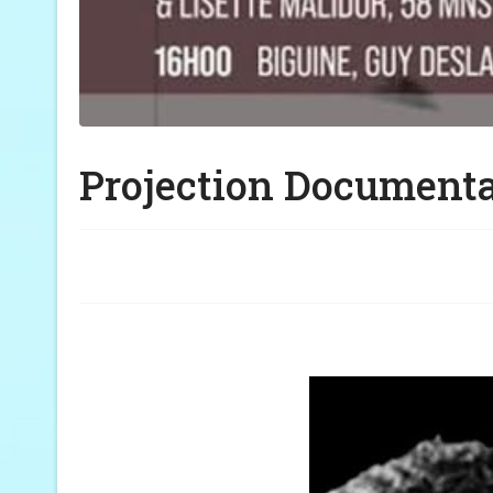
Projection Documentai