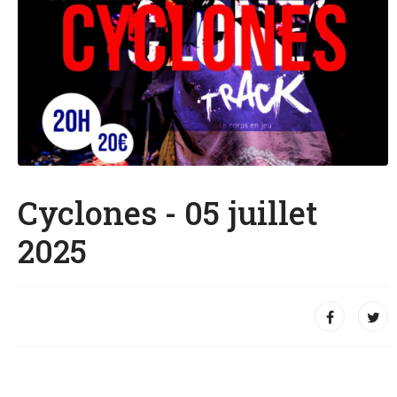
Cyclones - 05 juillet
2025