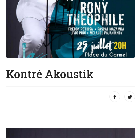
Kontré Akoustik