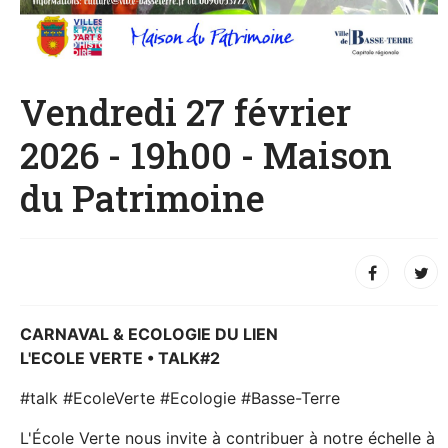
Vendredi 27 février
2026 - 19h00 - Maison
du Patrimoine
CARNAVAL & ECOLOGIE DU LIEN
L'ECOLE VERTE • TALK#2
#talk #EcoleVerte #Ecologie #Basse-Terre
L'École Verte nous invite à contribuer à notre échelle à