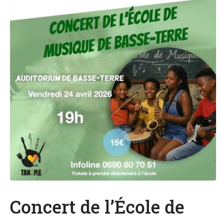
Concert de l’École de