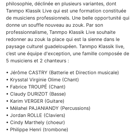
philosophie, déclinée en plusieurs variantes, dont
Tanmpo Klassik Live qui est une formation constituée
de musiciens professionnels. Une belle opportunité qui
donne un souffle nouveau au zouk. Par son
professionnalisme, Tanmpo Klassik Live souhaite
redonner au zouk la place qui est la sienne dans le
paysage culturel guadeloupéen. Tanmpo Klassik live,
c’est une équipe d'exception, une famille composée de
5 musiciens et 2 chanteurs :
• Jérôme CASTRY (Batterie et Direction musicale)
• Krysstal Virginie Olime (Chant)
• Fabrice TROUPÉ (Chant)
• Claudy DURIZOT (Basse)
• Karim VERGER (Guitare)
• Mélahel PAJANIANDY (Percussions)
• Jordan ROLLE (Claviers)
• Cindy Marthely (choeur)
• Philippe Henri (trombone)