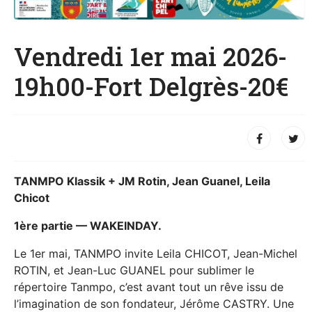
Vendredi 1er mai 2026-
19h00-Fort Delgrès-20€
TANMPO Klassik + JM Rotin, Jean Guanel, Leila
Chicot
1ère partie — WAKEINDAY.
Le 1er mai, TANMPO invite Leila CHICOT, Jean-Michel
ROTIN, et Jean-Luc GUANEL pour sublimer le
répertoire Tanmpo, c’est avant tout un rêve issu de
l’imagination de son fondateur, Jérôme CASTRY. Une