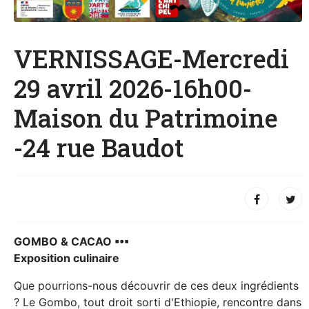
VERNISSAGE-Mercredi
29 avril 2026-16h00-
Maison du Patrimoine
-24 rue Baudot
GOMBO & CACAO ▪︎•▪︎
Exposition culinaire
Que pourrions-nous découvrir de ces deux ingrédients
? Le Gombo, tout droit sorti d'Ethiopie, rencontre dans