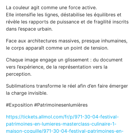
La couleur agit comme une force active.
Elle intensifie les lignes, déstabilise les équilibres et
révèle les rapports de puissance et de fragilité inscrits
dans l’espace urbain.
Face aux architectures massives, presque inhumaines,
le corps apparaît comme un point de tension.
Chaque image engage un glissement : du document
vers l’expérience, de la représentation vers la
perception.
Sublimations transforme le réel afin d’en faire émerger
la charge invisible.
#Exposition #Patrimoinesenlumières
https://tickets.allmol.com/fr/p/971-30-04-festival-
patrimoines-en-lumieres-masterclass-culinaire-1-
maison-coquille/971-30-04-festival-patrimoines-en-