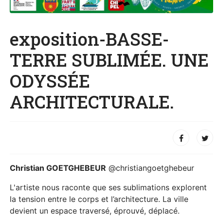
exposition-BASSE-
TERRE SUBLIMÉE. UNE
ODYSSÉE
ARCHITECTURALE.
Christian GOETGHEBEUR
@christiangoetghebeur
L'artiste nous raconte que ses sublimations explorent
la tension entre le corps et l’architecture. La ville
devient un espace traversé, éprouvé, déplacé.