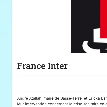
France Inter
André Atallah, maire de Basse-Terre, et Ericka Bar
leur intervention concernant la crise sanitaire en 