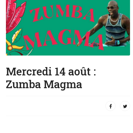
Mercredi 14 août :
Zumba Magma