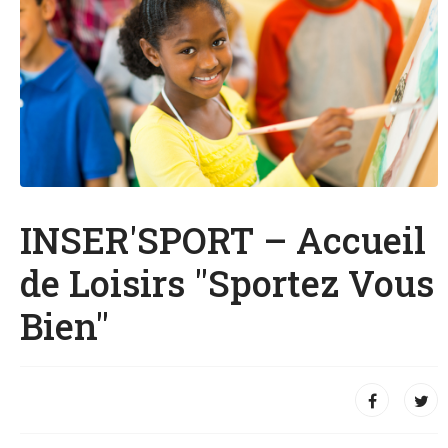
INSER'SPORT – Accueil
de Loisirs "Sportez Vous
Bien"