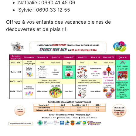
Nathalie : 0690 41 45 06
Sylvie : 0690 33 12 55
Offrez à vos enfants des vacances pleines de
découvertes et de plaisir !