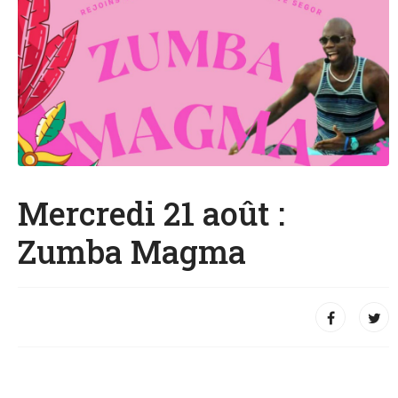
Mercredi 21 août :
Zumba Magma