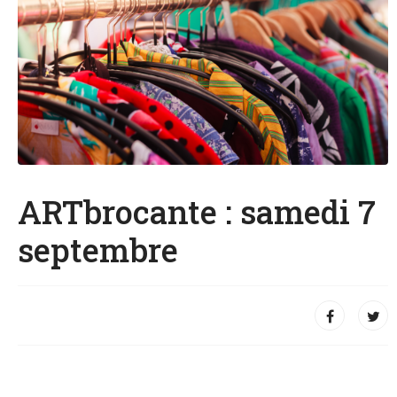
ARTbrocante : samedi 7
septembre